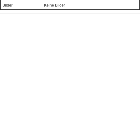
Bilder
Keine Bilder