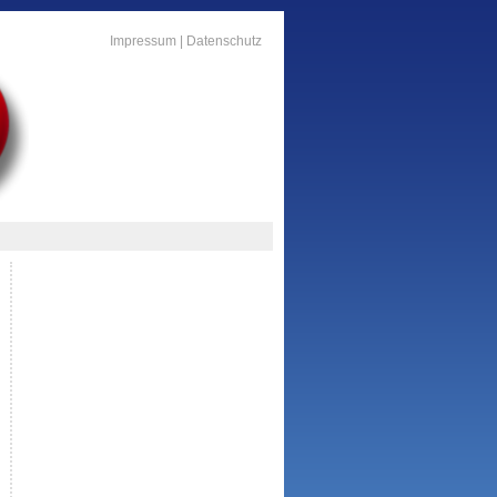
Impressum
|
Datenschutz