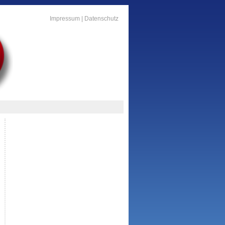
Impressum
|
Datenschutz